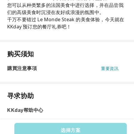
您可以从种类繁多的法国美食中进行选择，并在品尝我
们的高级美食时沉浸在友好或浪漫的氛围中。
千万不要错过 Le Monde Steak 的美食体验，今天就在
KKday 预订您的餐厅礼券吧！
购买须知
購買注意事項
重要資訊
寻求协助
KKday帮助中心
选择方案