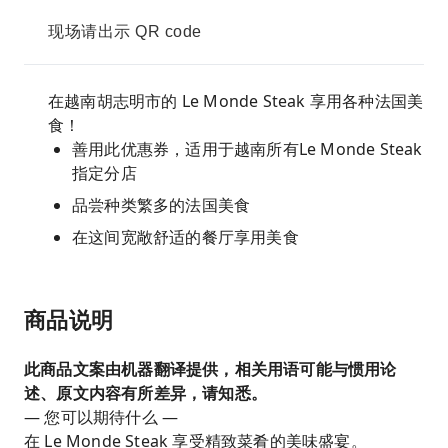
现场请出示 QR code
在越南胡志明市的 Le Monde Steak 享用各种法国美
食！
善用此优惠券，适用于越南所有Le Monde Steak
指定分店
品尝种类繁多的法国美食
在这间宽敞舒适的餐厅享用美食
商品说明
此商品文案由机器翻译提供，相关用语可能与惯用论
述、原文内容有所差异，请知悉。
— 您可以期待什么 —
在 Le Monde Steak 享受精致菜肴的美味盛宴。