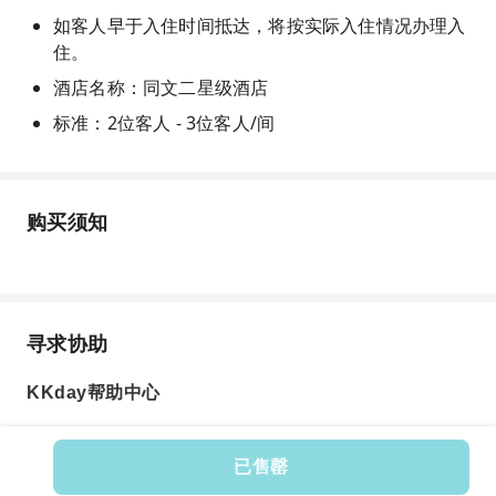
如客人早于入住时间抵达，将按实际入住情况办理入
住。
酒店名称：同文二星级酒店
标准：2位客人 - 3位客人/间
购买须知
寻求协助
KKday帮助中心
已售罄