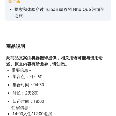
亮点
探索和体验穿过 Tu San 峡谷的 Nho Que 河游船
之旅
探索古村落、传统工艺村
征服著名的斜坡和山口
商品说明
此商品文案由机器翻译提供，相关用语可能与惯用论
述、原文内容有所差异，请知悉。
－ 重要信息－
集合点：河江省
集合时间：04:30
时长：2天2夜
归还时间：18:00
－ 住宿信息－
14:00入住/12:00退房