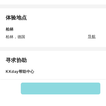
体验地点
柏林
柏林，德国
导航
寻求协助
KKday帮助中心
Product No.: 125518