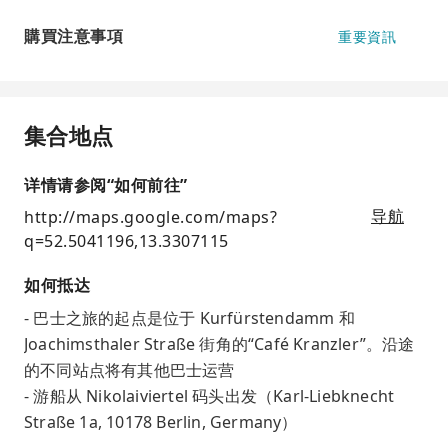
購買注意事項
重要資訊
集合地点
详情请参阅“如何前往”
http://maps.google.com/maps?
导航
q=52.5041196,13.3307115
如何抵达
- 巴士之旅的起点是位于 Kurfürstendamm 和
Joachimsthaler Straße 街角的“Café Kranzler”。沿途
的不同站点将有其他巴士运营
- 游船从 Nikolaiviertel 码头出发（Karl-Liebknecht
Straße 1a, 10178 Berlin, Germany）