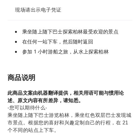
现场请出示电子凭证
乘坐随上随下巴士探索柏林最受欢迎的景点
在任何一站下车，然后随时返回
参加 1 小时游船之旅，从水上探索柏林
商品说明
此商品文案由机器翻译提供，相关用语可能与惯用论
述、原文内容有所差异，请知悉。
-您可以期待什么-
乘坐随上随下巴士游览柏林，乘坐红色双层巴士发现城
市景点。根据您的喜好和兴趣定制自己的行程，在 21
个不同的站点上下车。