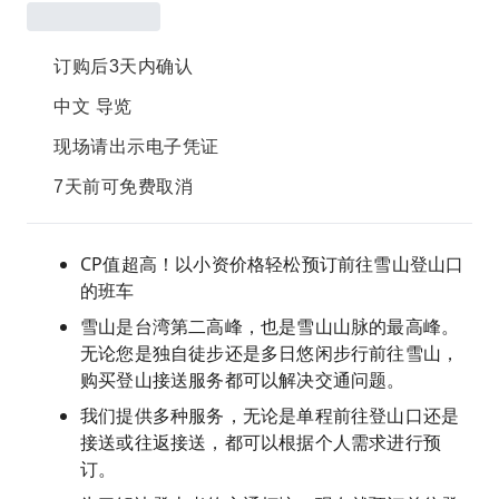
订购后3天内确认
中文 导览
现场请出示电子凭证
7天前可免费取消
CP值超高！以小资价格轻松预订前往雪山登山口
的班车
雪山是台湾第二高峰，也是雪山山脉的最高峰。
无论您是独自徒步还是多日悠闲步行前往雪山，
购买登山接送服务都可以解决交通问题。
我们提供多种服务，无论是单程前往登山口还是
接送或往返接送，都可以根据个人需求进行预
订。