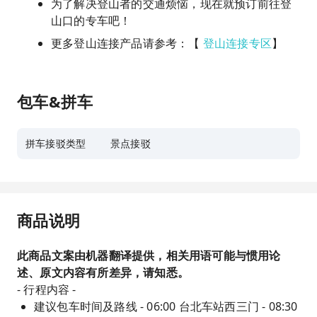
为了解决登山者的交通烦恼，现在就预订前往登
山口的专车吧！
更多登山连接产品请参考：【
登山连接专区
】
包车&拼车
拼车接驳类型
景点接驳
商品说明
此商品文案由机器翻译提供，相关用语可能与惯用论
述、原文内容有所差异，请知悉。
- 行程内容 -
建议包车时间及路线 - 06:00 台北车站西三门 - 08:30