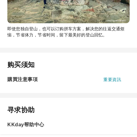
即使您独自登山，也可以订购拼车方案，解决您的往返交通烦
恼，节省体力，节省时间，留下最美好的登山回忆。
购买须知
購買注意事項
重要資訊
寻求协助
KKday帮助中心