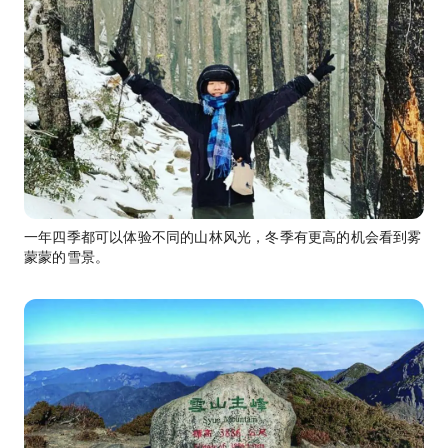
一年四季都可以体验不同的山林风光，冬季有更高的机会看到雾
蒙蒙的雪景。