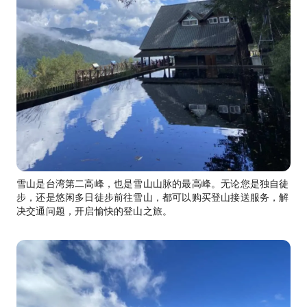
雪山是台湾第二高峰，也是雪山山脉的最高峰。无论您是独自徒
步，还是悠闲多日徒步前往雪山，都可以购买登山接送服务，解
决交通问题，开启愉快的登山之旅。