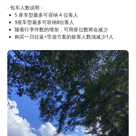
- 包车人数说明 -
5 座车型最多可容纳 4 位客人
9座车型最多可容纳8位客人
随着行李件数的增加，可用座位数将会减少
购买一日往返+导游方案的旅客人数须减少1人