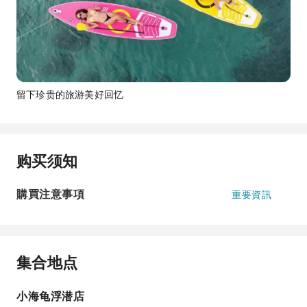
留下珍贵的旅游美好回忆
购买须知
購買注意事項
重要資訊
集合地点
小海龟浮潜店