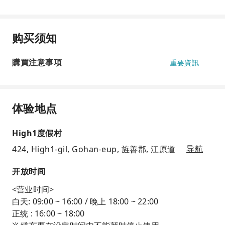
购买须知
購買注意事項
重要資訊
体验地点
High1度假村
424, High1-gil, Gohan-eup, 旌善郡, 江原道
导航
开放时间
<营业时间>
白天: 09:00 ~ 16:00 / 晚上 18:00 ~ 22:00
正统 : 16:00 ~ 18:00