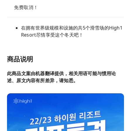
免费取消！
在拥有世界级规模和设施的共5个滑雪场的High1
Resort尽情享受这个冬天吧！
商品说明
此商品文案由机器翻译提供，相关用语可能与惯用论
述、原文内容有所差异，请知悉。