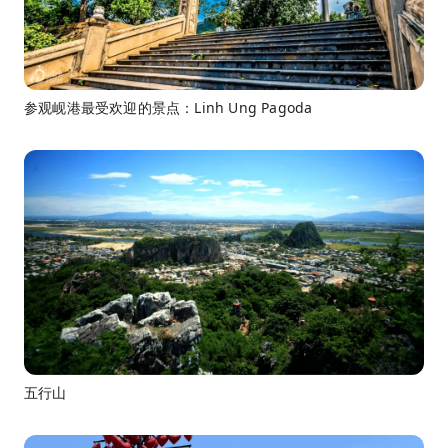
参观岘港最受欢迎的景点：Linh Ung Pagoda
五行山