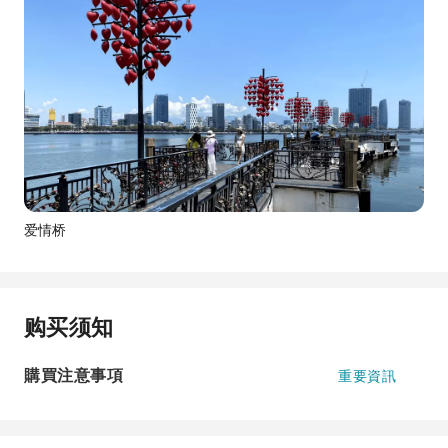
爱情桥
购买须知
購買注意事項
重要資訊