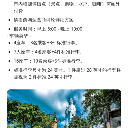
市内增加停留点（景点、购物、水疗、咖啡）需额外
付费
请提前与运营商讨论详细方案
服务时间：早上 6:00 - 晚上 10:00。
- 车辆类型 -
4座车：3名乘客+3件标准行李。
7人座车：4名乘客+4件标准行李。
16座车：10名乘客+5件标准行李。
标准行李尺寸为 24 英寸。1 件超过 28 英寸的行李将
被视为 2 件标准 24 英寸行李。