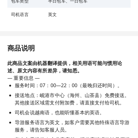
包车类型
半日包车、一日包车
司机语言
英文
商品说明
此商品文案由机器翻译提供，相关用语可能与惯用论
述、原文内容有所差异，请知悉。
— 重要信息 —
服务时间：07：00—22：00（最晚归还时间）。
接送地点：岘港市中心（海州、山茶县）免费接送。
其他接送区域需支付附加费，请直接支付给司机。
司机会说越南语，也能听懂基本的英语。
导游服务语言为英文，如客户需要其他特殊语言导游
服务，请告知客服人员。