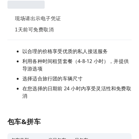
现场请出示电子凭证
1天前可免费取消
以合理的价格享受优质的私人接送服务
利用各种时间租赁套餐（4-8-12 小时），并提供
导游选项
选择适合旅行团的车辆尺寸
在您选择的日期前 24 小时内享受灵活性和免费取
消
包车&拼车