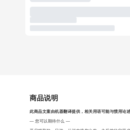
商品说明
此商品文案由机器翻译提供，相关用语可能与惯用论
— 您可以期待什么 —