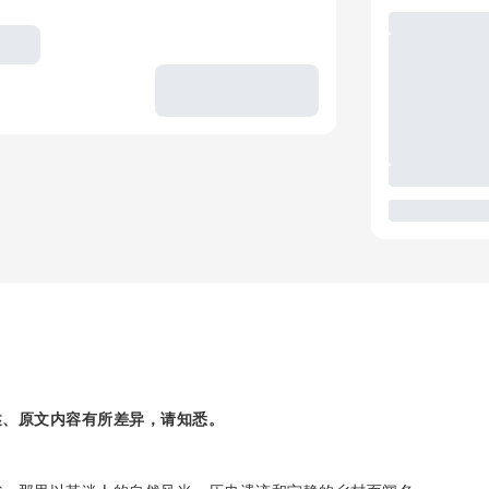
述、原文内容有所差异，请知悉。