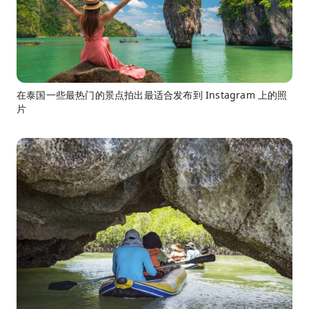
在泰国一些最热门的景点拍出最适合发布到 Instagram 上的照
片