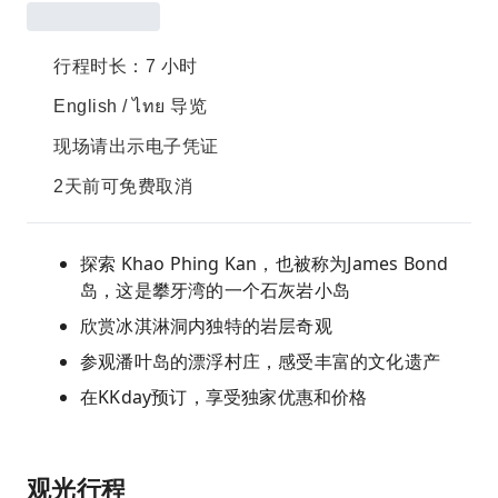
行程时长：7 小时
English / ไทย 导览
现场请出示电子凭证
2天前可免费取消
探索 Khao Phing Kan，也被称为James Bond
岛，这是攀牙湾的一个石灰岩小岛
欣赏冰淇淋洞内独特的岩层奇观
参观潘叶岛的漂浮村庄，感受丰富的文化遗产
在KKday预订，享受独家优惠和价格
观光行程