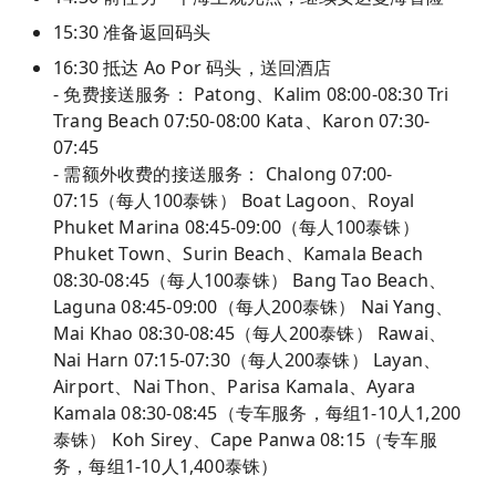
15:30 准备返回码头
16:30 抵达 Ao Por 码头，送回酒店
- 免费接送服务： Patong、Kalim 08:00-08:30 Tri
Trang Beach 07:50-08:00 Kata、Karon 07:30-
07:45
- 需额外收费的接送服务： Chalong 07:00-
07:15（每人100泰铢） Boat Lagoon、Royal
Phuket Marina 08:45-09:00（每人100泰铢）
Phuket Town、Surin Beach、Kamala Beach
08:30-08:45（每人100泰铢） Bang Tao Beach、
Laguna 08:45-09:00（每人200泰铢） Nai Yang、
Mai Khao 08:30-08:45（每人200泰铢） Rawai、
Nai Harn 07:15-07:30（每人200泰铢） Layan、
Airport、Nai Thon、Parisa Kamala、Ayara
Kamala 08:30-08:45（专车服务，每组1-10人1,200
泰铢） Koh Sirey、Cape Panwa 08:15（专车服
务，每组1-10人1,400泰铢）