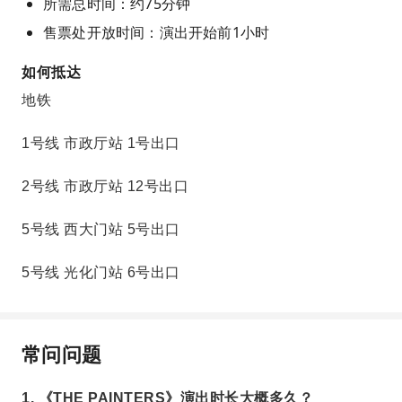
所需总时间：约75分钟
售票处开放时间：演出开始前1小时
如何抵达
地铁
1号线 市政厅站 1号出口
2号线 市政厅站 12号出口
5号线 西大门站 5号出口
5号线 光化门站 6号出口
常问问题
1. 《THE PAINTERS》演出时长大概多久？