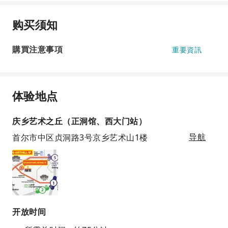
购买须知
購買注意事項
重要資訊
体验地点
庆乡艺术之丘（正洞馆、西大门站）
首尔市中区贞洞路3号京乡艺术山1楼
导航
开放时间