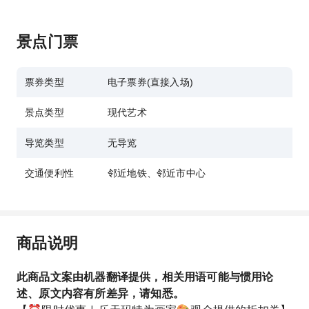
景点门票
票券类型
电子票券(直接入场)
景点类型
现代艺术
导览类型
无导览
交通便利性
邻近地铁、邻近市中心
商品说明
此商品文案由机器翻译提供，相关用语可能与惯用论
述、原文内容有所差异，请知悉。