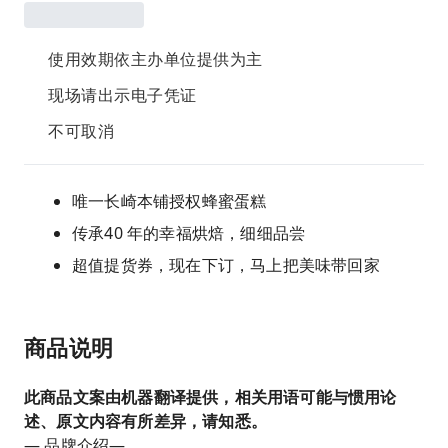
使用效期依主办单位提供为主
现场请出示电子凭证
不可取消
唯一长崎本铺授权蜂蜜蛋糕
传承40 年的幸福烘焙，细细品尝
超值提货券，现在下订，马上把美味带回家
商品说明
此商品文案由机器翻译提供，相关用语可能与惯用论
述、原文内容有所差异，请知悉。
— 品牌介绍—