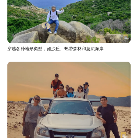
穿越各种地形类型，如沙丘、热带森林和急流海岸