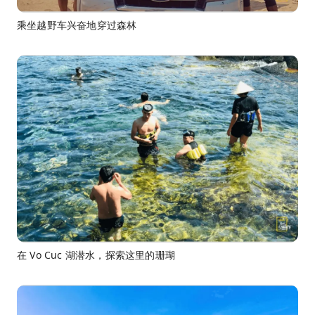
乘坐越野车兴奋地穿过森林
在 Vo Cuc 湖潜水，探索这里的珊瑚