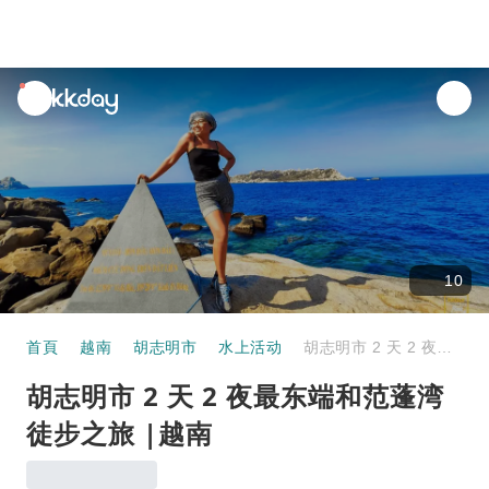
unread
notifications
10
首頁
越南
胡志明市
水上活动
胡志明市 2 天 2 夜最东端和范蓬湾徒步之旅 |越南
胡志明市 2 天 2 夜最东端和范蓬湾
徒步之旅 |越南