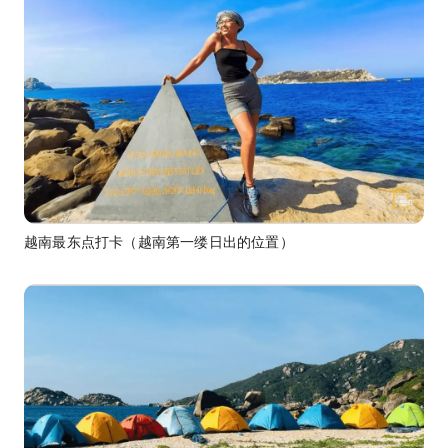
越南最东点打卡（越南第一缕日出的位置）