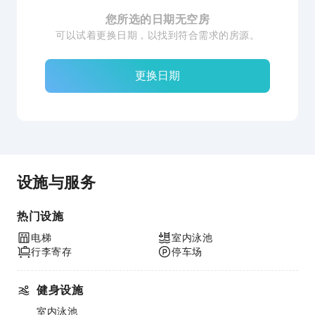
您所选的日期无空房
可以试着更换日期，以找到符合需求的房源。
更换日期
设施与服务
热门设施
电梯
室内泳池
行李寄存
停车场
健身设施
室内泳池