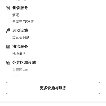
餐饮服务
酒吧
售货亭/便利店
运动设施
高尔夫球场
清洁服务
洗衣服务
公共区域设施
公用区wifi
电梯
停车场
更多设施与服务
上网服务
前台服务
行李寄存