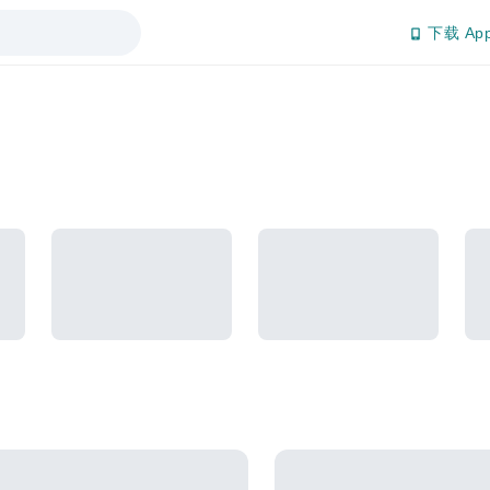
下载 Ap