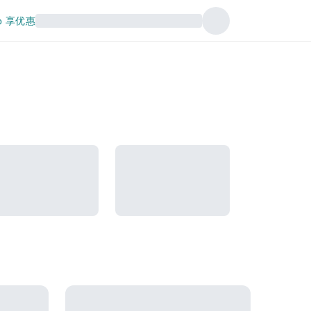
p 享优惠