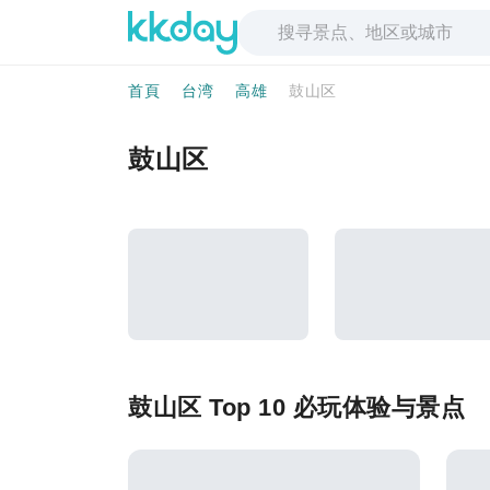
首頁
台湾
高雄
鼓山区
鼓山区
鼓山区 Top 10 必玩体验与景点