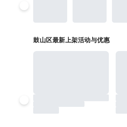
鼓山区最新上架活动与优惠