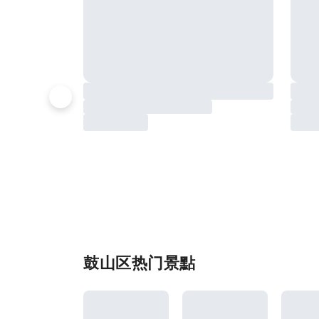
鼓山区热门景點