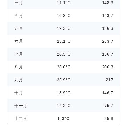
三月
11.1°C
148.3
四月
16.2°C
143.7
五月
19.3°C
186.3
六月
23.1°C
253.7
七月
28.3°C
156.7
八月
28.6°C
206.3
九月
25.9°C
217
十月
18.9°C
146.7
十一月
14.2°C
75.7
十二月
8.3°C
25.8