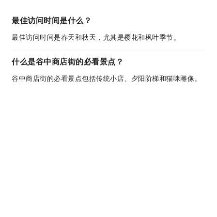
最佳访问时间是什么？
最佳访问时间是春天和秋天，尤其是樱花和枫叶季节。
什么是谷中商店街的必看景点？
谷中商店街的必看景点包括传统小店、夕阳阶梯和猫咪雕像。