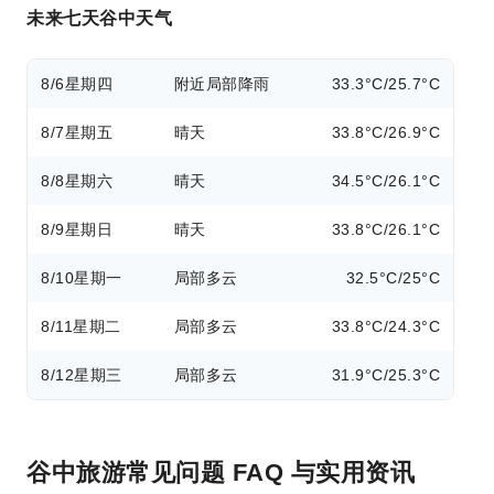
未来七天谷中天气
8/6
星期四
附近局部降雨
33.3°C/25.7°C
8/7
星期五
晴天
33.8°C/26.9°C
8/8
星期六
晴天
34.5°C/26.1°C
8/9
星期日
晴天
33.8°C/26.1°C
8/10
星期一
局部多云
32.5°C/25°C
8/11
星期二
局部多云
33.8°C/24.3°C
8/12
星期三
局部多云
31.9°C/25.3°C
谷中旅游常见问题 FAQ 与实用资讯