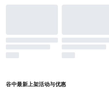
谷中最新上架活动与优惠