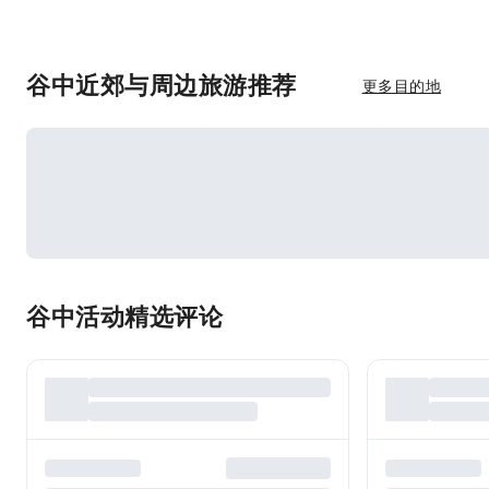
谷中近郊与周边旅游推荐
更多目的地
谷中活动精选评论