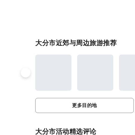
大分市近郊与周边旅游推荐
更多目的地
大分市活动精选评论