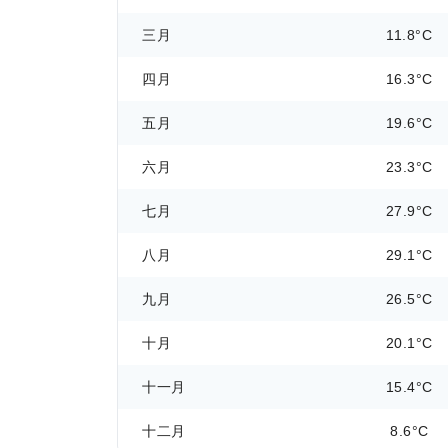
三月
11.8°C
四月
16.3°C
五月
19.6°C
六月
23.3°C
七月
27.9°C
八月
29.1°C
九月
26.5°C
十月
20.1°C
十一月
15.4°C
十二月
8.6°C