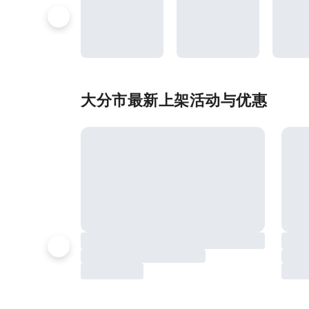
大分市最新上架活动与优惠