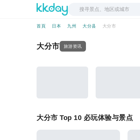
首頁
日本
九州
大分县
大分市
大分市
旅游资讯
大分市 Top 10 必玩体验与景点