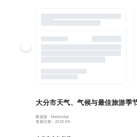
大分市天气、气候与最佳旅游季
数据源：Meteostat
更新日期：2025-09