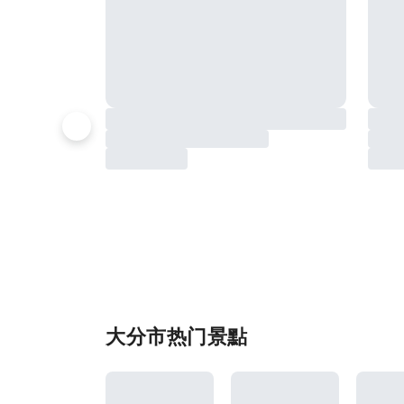
大分市热门景點