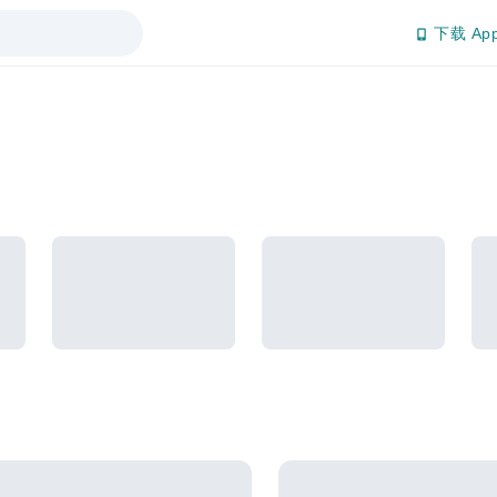
下载 Ap