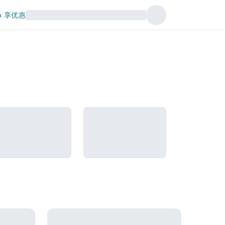
p 享优惠