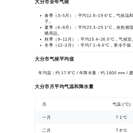
大分市全年气候
春季（3–5月）：平均11.8–19.6°C
子。
夏季（6–8月）：平均23.3–29.1°C
晒用品。
秋季（9–11月）：平均15.4–26.5°
冬季（12–2月）：平均7.1–8.6°C，
大分市气候平均值
年均温：约 17.8°C / 年降水量：约 1600 mm 
大分市月平均气温和降水量
月
气温 (°C)
一月
7.1°C
二月
7.8°C