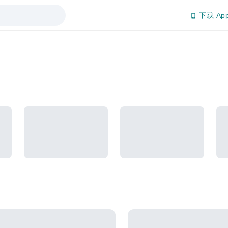
下载 Ap