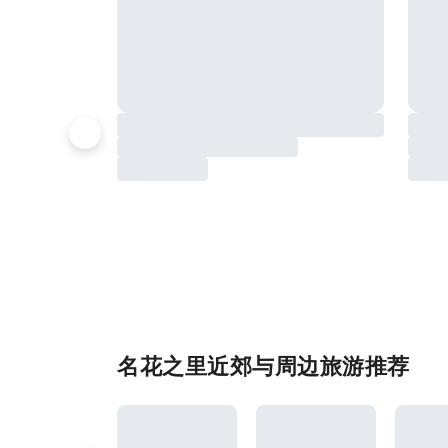
名花之里近郊与周边旅游推荐