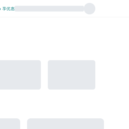
p 享优惠