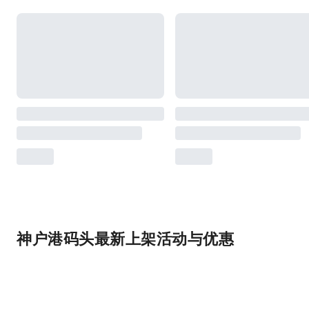
神户港码头最新上架活动与优惠