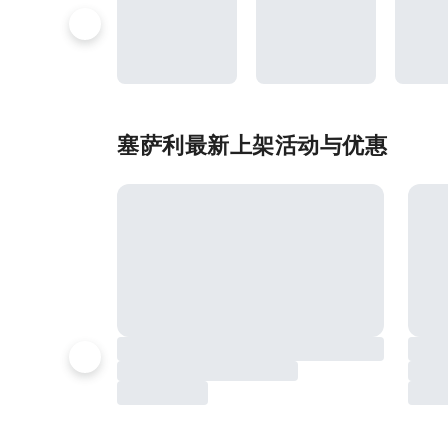
塞萨利最新上架活动与优惠