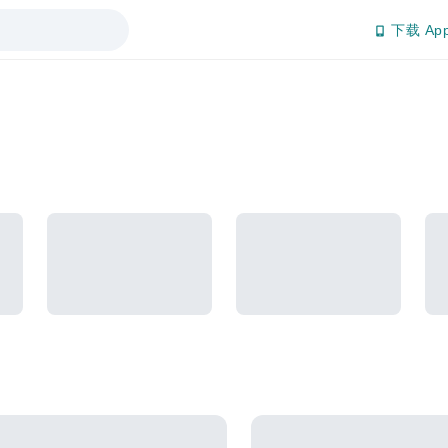
下载 Ap