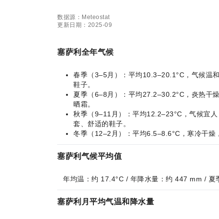
数据源：Meteostat
更新日期：2025-09
塞萨利全年气候
春季（3–5月）：平均10.3–20.1°C
鞋子。
夏季（6–8月）：平均27.2–30.2°C
晒霜。
秋季（9–11月）：平均12.2–23°C，
套、舒适的鞋子。
冬季（12–2月）：平均6.5–8.6°C，
塞萨利气候平均值
年均温：约 17.4°C / 年降水量：约 447 mm /
塞萨利月平均气温和降水量