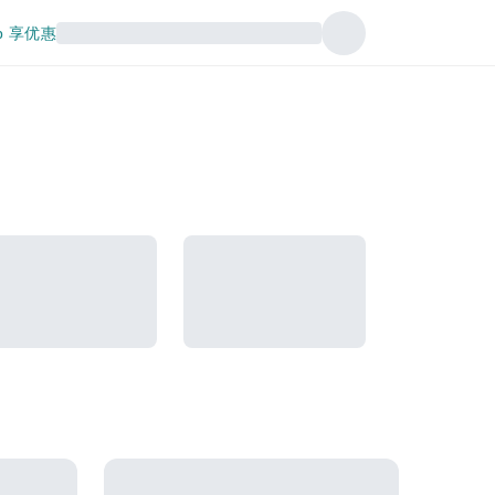
p 享优惠