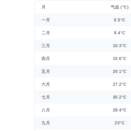
月
气温 (°C)
一月
6.5°C
二月
8.4°C
三月
10.3°C
四月
15.6°C
五月
20.1°C
六月
27.2°C
七月
30.2°C
八月
28.4°C
九月
23°C