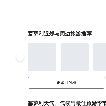
塞萨利近郊与周边旅游推荐
更多目的地
塞萨利天气、气候与最佳旅游季