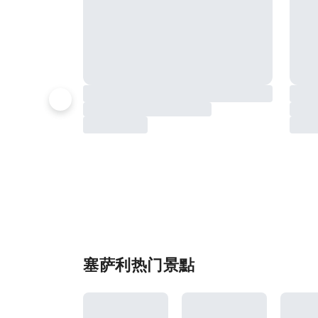
塞萨利热门景點