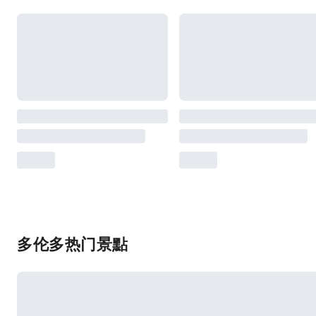
多伦多热门景點