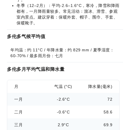
冬季（12–2月）：平均-2.6–1.6°C，寒冷，降雪和降雨
都有，一月降雨量较多。常见活动：溜冰、滑雪、参观
室内景点。建议穿着：保暖外套、帽子、围巾、手套、
保暖靴子。
多伦多气候平均值
年均温：约 11°C / 年降水量：约 829 mm / 夏季湿度：
60-70% / 最多雨月份：七月
多伦多月平均气温和降水量
月
气温 (°C)
降水量(毫米)
一月
-2.6°C
72
二月
-0.6°C
58.6
三月
2.9°C
69.9