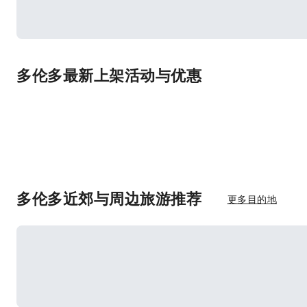
多伦多最新上架活动与优惠
多伦多近郊与周边旅游推荐
更多目的地