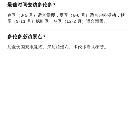
最佳时间去访多伦多?
春季（3-5 月）适合赏樱，夏季（6-8 月）适合户外活动，秋
季（9-11 月）枫叶季，冬季（12-2 月）适合滑雪。
多伦多必访景点?
加拿大国家电视塔、尼加拉瀑布、多伦多唐人街等。