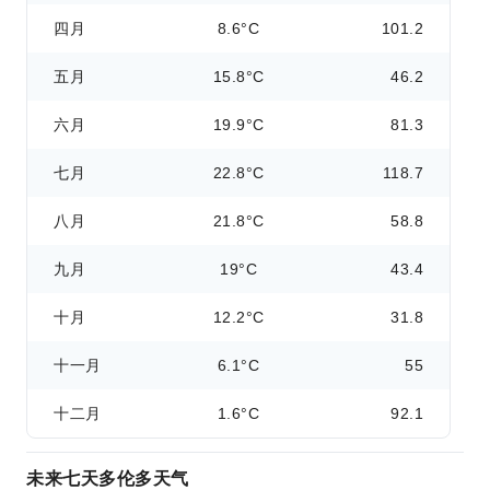
四月
8.6°C
101.2
五月
15.8°C
46.2
六月
19.9°C
81.3
七月
22.8°C
118.7
八月
21.8°C
58.8
九月
19°C
43.4
十月
12.2°C
31.8
十一月
6.1°C
55
十二月
1.6°C
92.1
未来七天多伦多天气