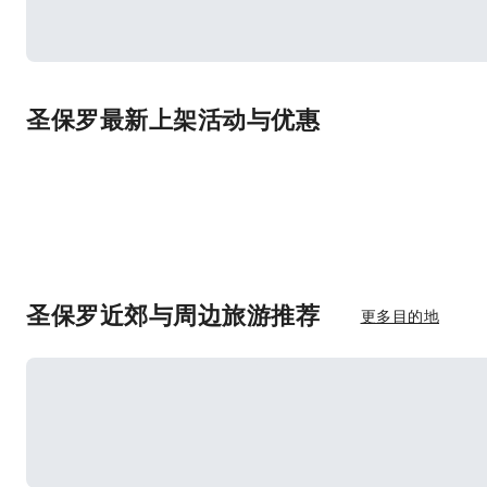
圣保罗最新上架活动与优惠
圣保罗近郊与周边旅游推荐
更多目的地