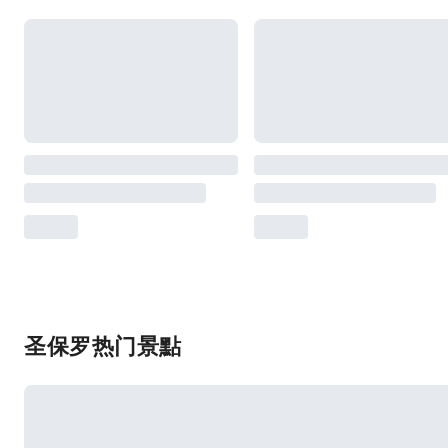
圣保罗热门景點