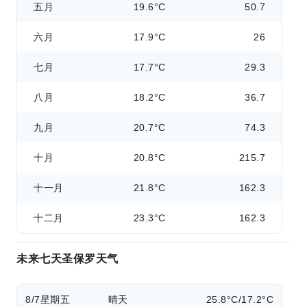
五月
19.6°C
50.7
六月
17.9°C
26
七月
17.7°C
29.3
八月
18.2°C
36.7
九月
20.7°C
74.3
十月
20.8°C
215.7
十一月
21.8°C
162.3
十二月
23.3°C
162.3
未来七天圣保罗天气
8/7
星期五
晴天
25.8°C/17.2°C