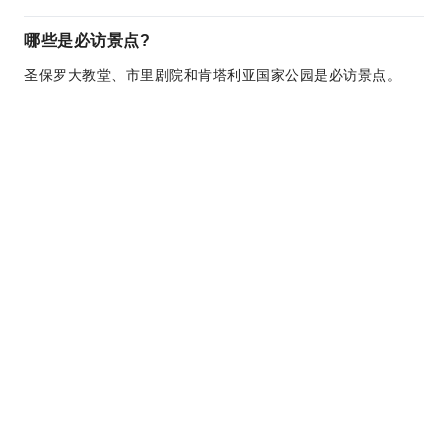
哪些是必访景点?
圣保罗大教堂、市里剧院和肯塔利亚国家公园是必访景点。