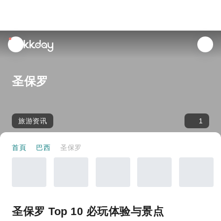
unread
notifications
圣保罗
旅游资讯
1
首頁
巴西
圣保罗
圣保罗 Top 10 必玩体验与景点