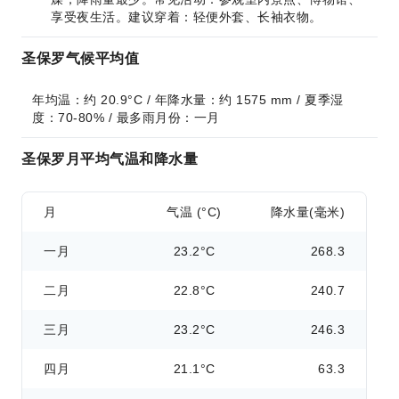
享受夜生活。建议穿着：轻便外套、长袖衣物。
圣保罗气候平均值
年均温：约 20.9°C / 年降水量：约 1575 mm / 夏季湿
度：70-80% / 最多雨月份：一月
圣保罗月平均气温和降水量
月
气温 (°C)
降水量(毫米)
一月
23.2°C
268.3
二月
22.8°C
240.7
三月
23.2°C
246.3
四月
21.1°C
63.3