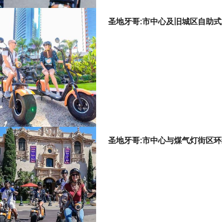
圣地牙哥:市中心及旧城区自助式
圣地牙哥:市中心与煤气灯街区环