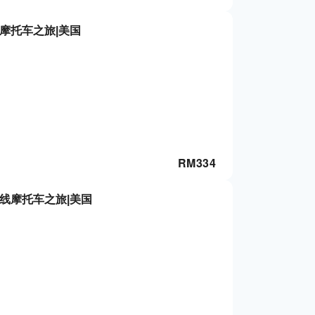
摩托车之旅|美国
RM
334
线摩托车之旅|美国