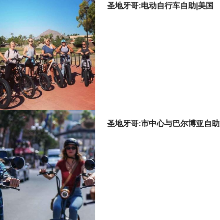
圣地牙哥:电动自行车自助|美国
圣地牙哥:市中心与巴尔博亚自助