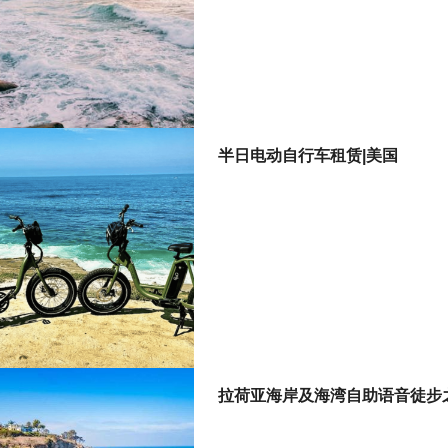
半日电动自行车租赁|美国
拉荷亚海岸及海湾自助语音徒步