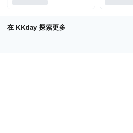
在 KKday 探索更多