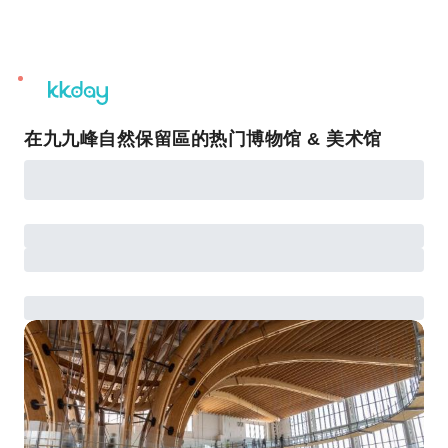
unread
notifications
在九九峰自然保留區的热门博物馆 & 美术馆