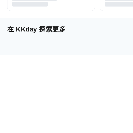
在 KKday 探索更多