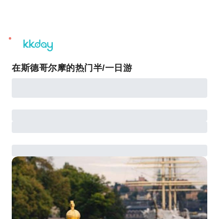
unread
notifications
在斯德哥尔摩的热门半/一日游