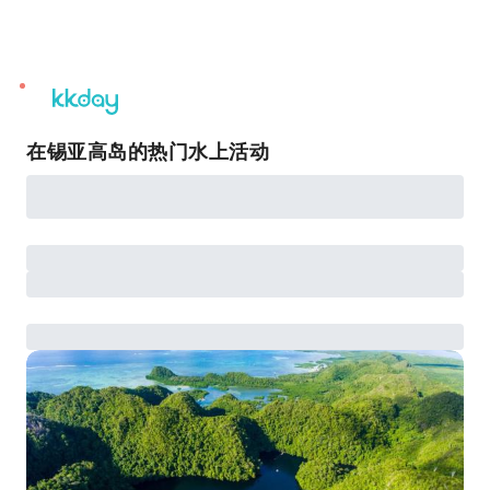
unread
notifications
在锡亚高岛的热门水上活动