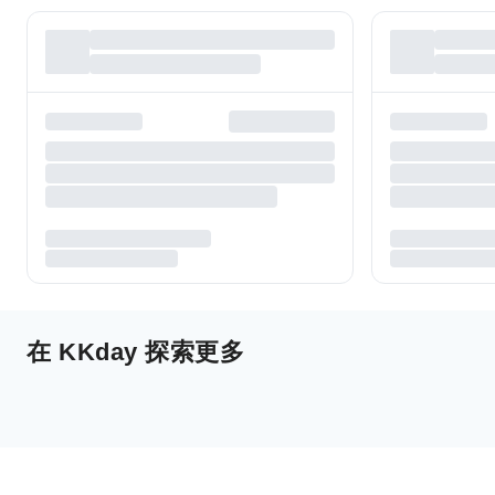
在 KKday 探索更多