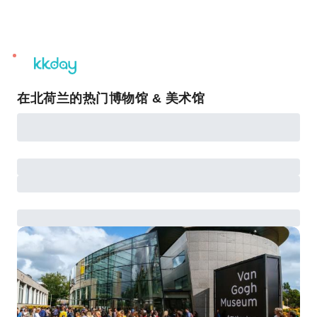
unread
notifications
在北荷兰的热门博物馆 & 美术馆