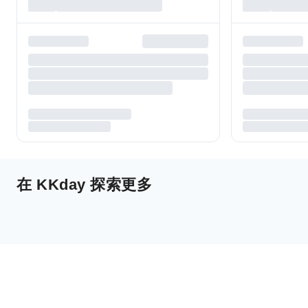
在 KKday 探索更多