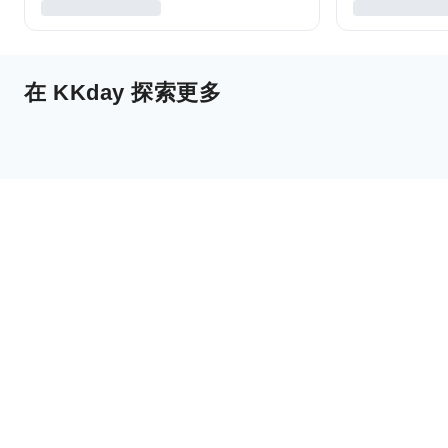
在 KKday 探索更多