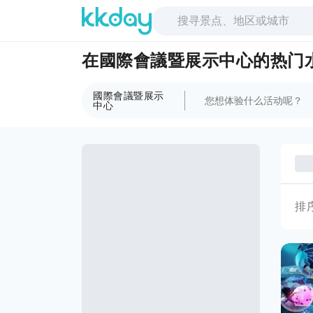
在國際會議暨展示中心的热门水
國際會議暨展示
中心
排