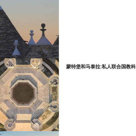
蒙特堡和马泰拉:私人联合国教科