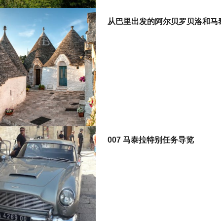
从巴里出发的阿尔贝罗贝洛和马
007 马泰拉特别任务导览