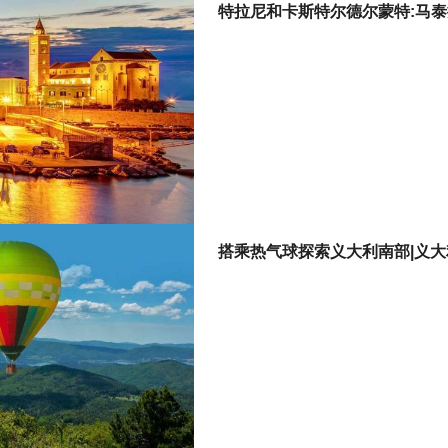
特拉尼和卡斯特尔德尔蒙特:马泰
搭乘热气球探索义大利南部|义大