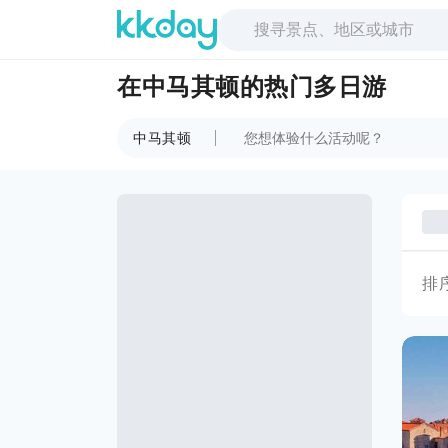
在中马其顿的热门多日游
中马其顿
排