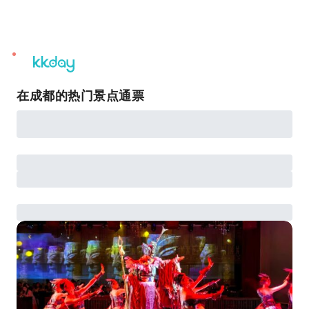
unread
notifications
在成都的热门景点通票