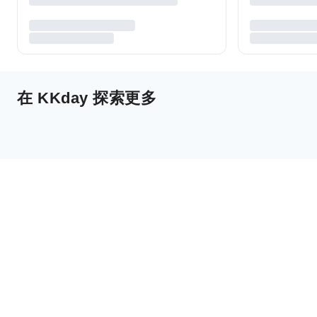
在 KKday 探索更多