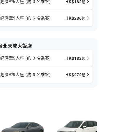
HK$
182
經濟型5人座 (約 3 名乘客)
起
HK$
286
經濟型9人座 (約 6 名乘客)
起
台北天成大飯店
HK$
182
經濟型5人座 (約 3 名乘客)
起
HK$
272
經濟型9人座 (約 6 名乘客)
起