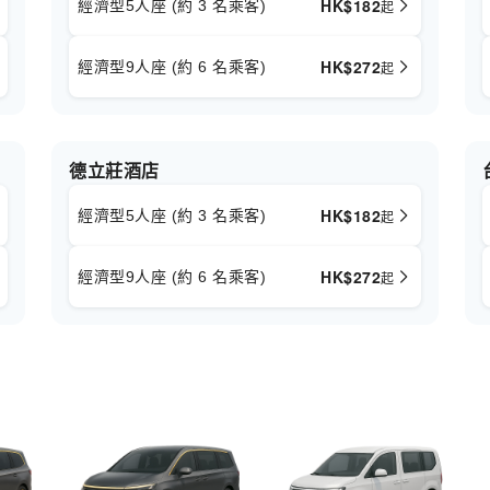
HK$
182
經濟型5人座 (約 3 名乘客)
起
HK$
272
經濟型9人座 (約 6 名乘客)
起
德立莊酒店
HK$
182
經濟型5人座 (約 3 名乘客)
起
HK$
272
經濟型9人座 (約 6 名乘客)
起