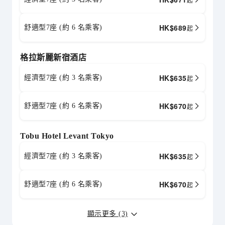
HK$
689
舒適型7座 (約 6 名乘客)
起
格拉斯麗新宿酒店
HK$
635
經濟型7座 (約 3 名乘客)
起
HK$
670
舒適型7座 (約 6 名乘客)
起
Tobu Hotel Levant Tokyo
HK$
635
經濟型7座 (約 3 名乘客)
起
HK$
670
舒適型7座 (約 6 名乘客)
起
顯示更多 (3)