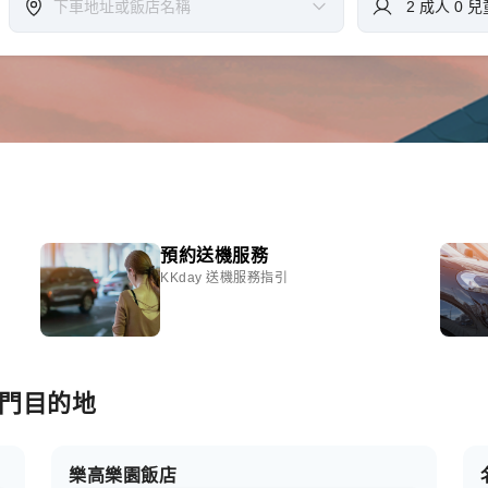
預約送機服務
KKday 送機服務指引
熱門目的地
樂高樂園飯店