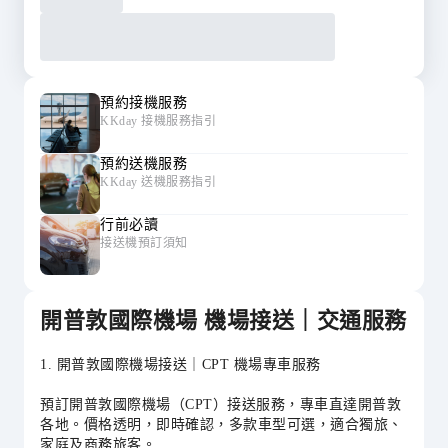
預約接機服務
KKday 接機服務指引
預約送機服務
KKday 送機服務指引
行前必讀
接送機預訂須知
開普敦國際機場 機場接送｜交通服務
1. 開普敦國際機場接送｜CPT 機場專車服務
預訂開普敦國際機場（CPT）接送服務，專車直達開普敦
各地。價格透明，即時確認，多款車型可選，適合獨旅、
家庭及商務旅客。