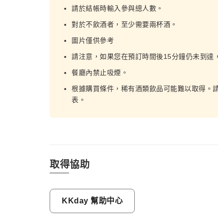
請於結帳時輸入參與總人數。
對於不飲酒者，至少需要兩杯酒。
圖片僅供參考
請注意，如果您在預訂時間後15分鐘仍未到達
餐廳內禁止吸煙。
根據購買條件，稀有酒類飲品可能難以取得。
表。
取得協助
KKday 幫助中心