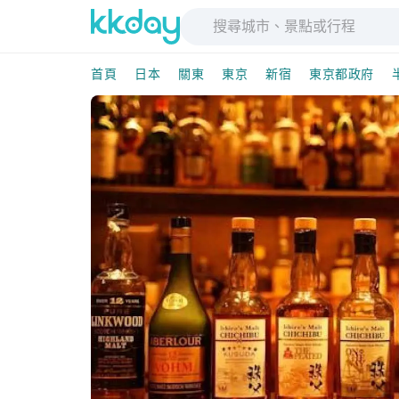
首頁
日本
關東
東京
新宿
東京都政府