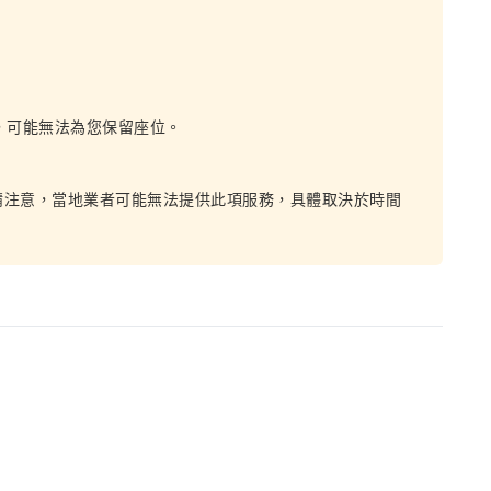
，可能無法為您保留座位。
請注意，當地業者可能無法提供此項服務，具體取決於時間