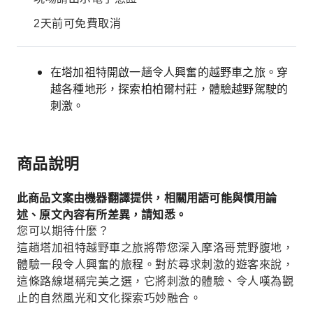
2天前可免費取消
在塔加祖特開啟一趟令人興奮的越野車之旅。穿
越各種地形，探索柏柏爾村莊，體驗越野駕駛的
刺激。
商品說明
此商品文案由機器翻譯提供，相關用語可能與慣用論
述、原文內容有所差異，請知悉。
您可以期待什麼？
這趟塔加祖特越野車之旅將帶您深入摩洛哥荒野腹地，
體驗一段令人興奮的旅程。對於尋求刺激的遊客來說，
這條路線堪稱完美之選，它將刺激的體驗、令人嘆為觀
止的自然風光和文化探索巧妙融合。