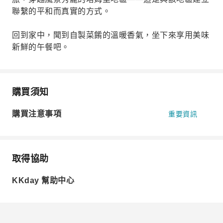
聯繫的平和而真實的方式。
回到家中，聞到自製菜餚的溫暖香氣，坐下來享用美味
新鮮的午餐吧。
購買須知
購買注意事項
重要資訊
取得協助
KKday 幫助中心