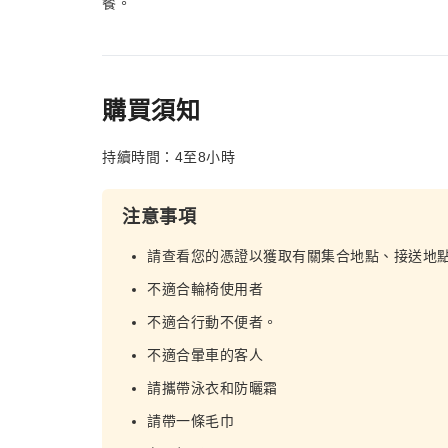
餐。
購買須知
持續時間：4至8小時
注意事項
請查看您的憑證以獲取有關集合地點、接送地
不適合輪椅使用者
不適合行動不便者。
不適合暈車的客人
請攜帶泳衣和防曬霜
請帶一條毛巾