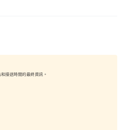
點和接送時間的最終資訊。