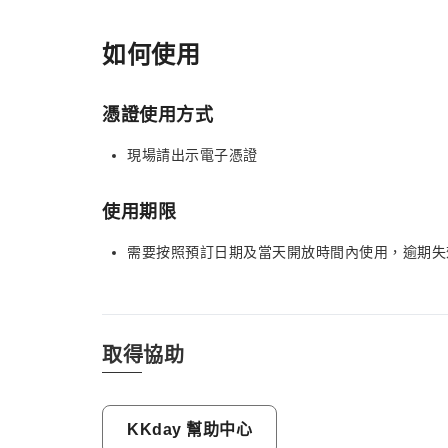
如何使用
憑證使用方式
現場請出示電子憑證
使用期限
需要按照預訂日期及當天開放時間內使用，逾期失
取得協助
KKday 幫助中心