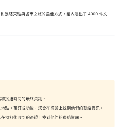
是結束雅典城市之旅的最佳方式。館內展出了 4000 件文
。
點和接送時間的最終資訊。
送地點。預訂成功後，您會在憑證上找到他們的聯絡資訊。
以在預訂後收到的憑證上找到他們的聯絡資訊。