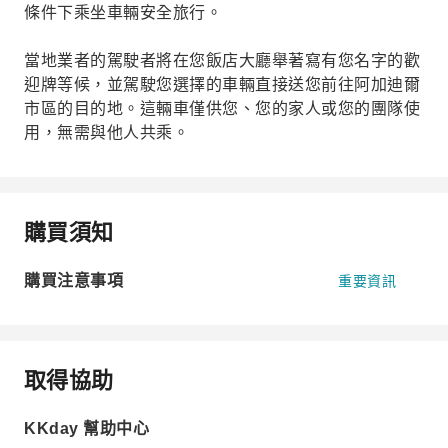
條件下乘坐車輛安全旅行。
當地業者的駕駛者將在您飯店大廳舉著寫有您名字的歡
迎牌等候，並駕駛您選擇的車輛直接送您前往阿加迪爾
市區的目的地。這輛車僅供您、您的家人或您的團隊使
用，無需與他人共乘。
購買須知
購買注意事項
重要資訊
取得協助
KKday 幫助中心