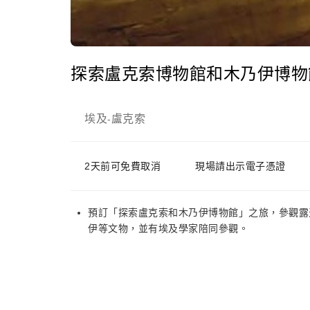
探索盧克索博物館和木乃伊博物
埃及
盧克索
-
2天前可免費取消
現場請出示電子憑證
預訂「探索盧克索和木乃伊博物館」之旅，參觀露
伊等文物，並有埃及學家陪同參觀。