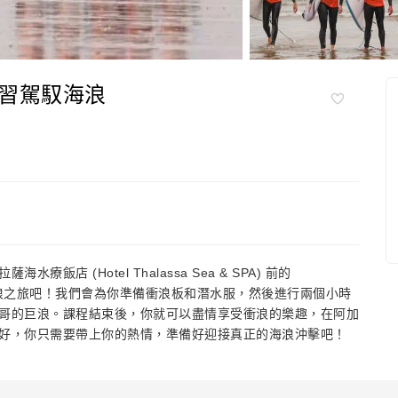
習駕馭海浪
 (Hotel Thalassa Sea & SPA) 前的
的衝浪之旅吧！我們會為你準備衝浪板和潛水服，然後進行兩個小時
哥的巨浪。課程結束後，你就可以盡情享受衝浪的樂趣，在阿加
好，你只需要帶上你的熱情，準備好迎接真正的海浪沖擊吧！