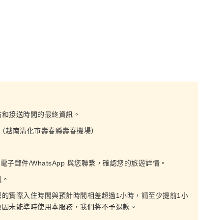
點和接送時間的最終資訊。
 （越南清化市壽春縣壽春機場）
電子郵件/WhatsApp 與您聯繫，確認您的旅遊詳情。
訊。
的實際入住時間與預計時間相差超過1小時，請至少提前1小
原因未能準時使用本服務，我們將不予退款。