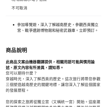
不可取消
參加導覽遊，深入了解越南歷史，參觀西貢獨立
宮、戰爭遺跡博物館和秘密武器庫。立即預訂。
商品說明
此商品文案由機器翻譯提供，相關用語可能與慣用論
述、原文內容有所差異，請知悉。
您可以期待什麼？
穿越時光，深入了解西貢的歷史。這次旅行將帶您參觀
三個塑造越南歷史的關鍵地標，讓您深入了解這個國家
的發展歷程。
您的探索之旅將從獨立宮（又稱統一宮）開始。這座建