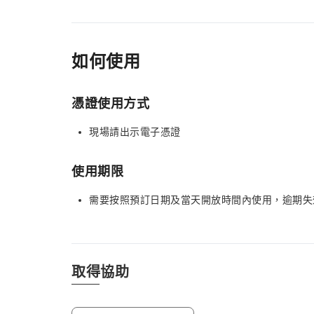
如何使用
憑證使用方式
現場請出示電子憑證
使用期限
需要按照預訂日期及當天開放時間內使用，逾期失
取得協助