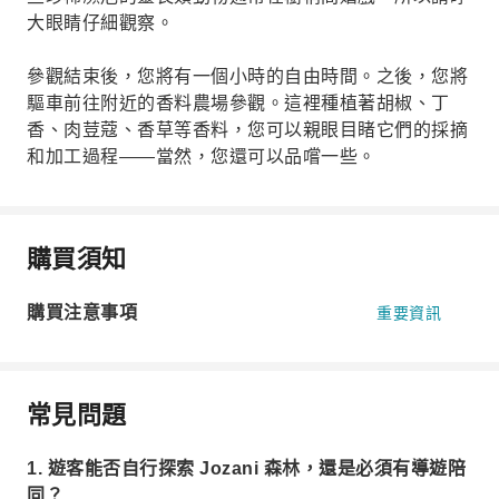
大眼睛仔細觀察。
參觀結束後，您將有一個小時的自由時間。之後，您將
驅車前往附近的香料農場參觀。這裡種植著胡椒、丁
香、肉荳蔻、香草等香料，您可以親眼目睹它們的採摘
和加工過程——當然，您還可以品嚐一些。
購買須知
購買注意事項
重要資訊
常見問題
1. 遊客能否自行探索 Jozani 森林，還是必須有導遊陪
同？