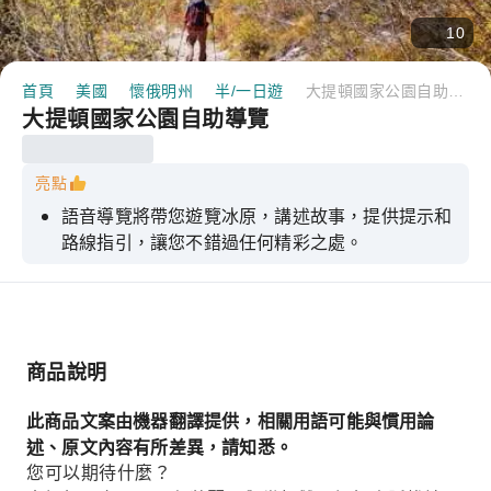
10
首頁
美國
懷俄明州
半/一日遊
大提頓國家公園自助導覽
大提頓國家公園自助導覽
亮點
語音導覽將帶您遊覽冰原，講述故事，提供提示和
路線指引，讓您不錯過任何精彩之處。
商品說明
此商品文案由機器翻譯提供，相關用語可能與慣用論
述、原文內容有所差異，請知悉。
您可以期待什麼？