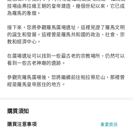
技場由弗拉維王朝的皇帝建造，幾個世紀以來，它已成
為羅馬的象徵。
接下來，您將參觀羅馬廣場遺址，這裡見證了羅馬文明
的誕生和發展。這裡曾是羅馬共和國的政治、社會、宗
教和經濟中心。
在廣場遺址可以找到一些最古老的宗教場所，仍然可以
看到一些古老神廟的遺跡。
參觀完羅馬廣場後，您將繼續前往帕拉蒂尼山，那裡曾
經是羅馬皇帝居住的地方。
購買須知
購買注意事項
重要資訊